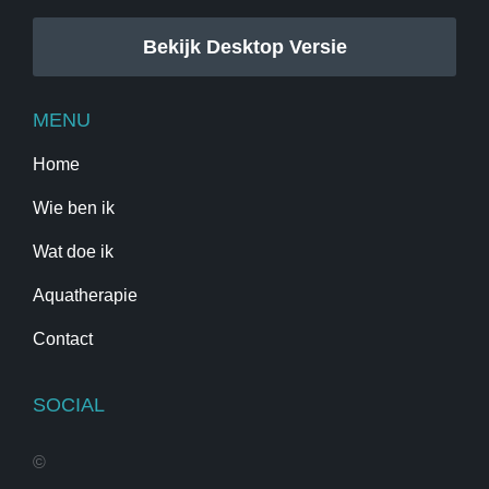
Bekijk Desktop Versie
MENU
Home
Wie ben ik
Wat doe ik
Aquatherapie
Contact
SOCIAL
©