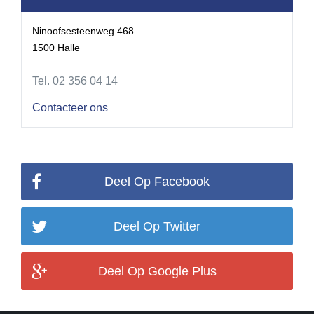
Ninoofsesteenweg 468
1500 Halle
Tel. 02 356 04 14
Contacteer ons
Deel Op Facebook
Deel Op Twitter
Deel Op Google Plus