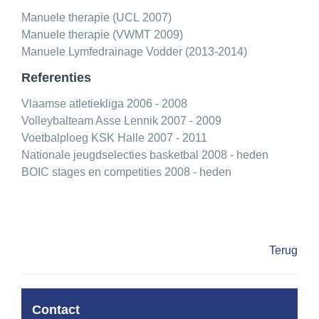
Manuele therapie (UCL 2007)
Manuele therapie (VWMT 2009)
Manuele Lymfedrainage Vodder (2013-2014)
Referenties
Vlaamse atletiekliga 2006 - 2008
Volleybalteam Asse Lennik 2007 - 2009
Voetbalploeg KSK Halle 2007 - 2011
Nationale jeugdselecties basketbal 2008 - heden
BOIC stages en competities 2008 - heden
Terug
Contact