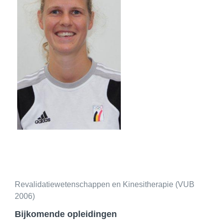
Revalidatiewetenschappen en Kinesitherapie (VUB
2006)
Bijkomende opleidingen